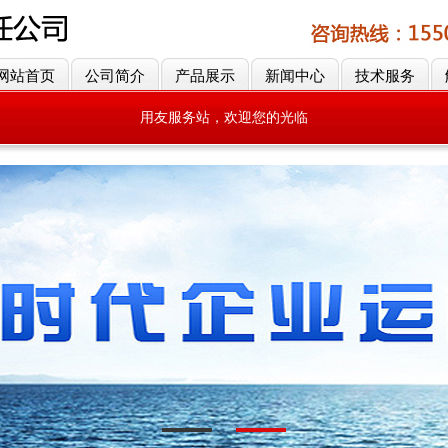
网站首页
公司简介
产品展示
新闻中心
技术服务
用友服务站，欢迎您的光临
用友服务站，欢迎您的光临