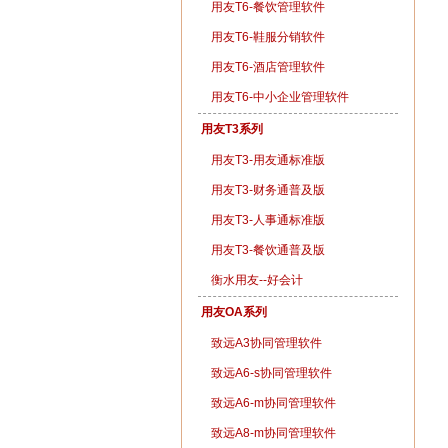
用友T6-餐饮管理软件
用友T6-鞋服分销软件
用友T6-酒店管理软件
用友T6-中小企业管理软件
用友T3系列
用友T3-用友通标准版
用友T3-财务通普及版
用友T3-人事通标准版
用友T3-餐饮通普及版
衡水用友--好会计
用友OA系列
致远A3协同管理软件
致远A6-s协同管理软件
致远A6-m协同管理软件
致远A8-m协同管理软件