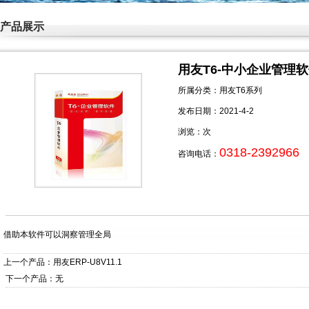
产品展示
用友T6-中小企业管理
所属分类：用友T6系列
发布日期：2021-4-2
浏览：
次
0318-2392966
咨询电话：
借助本软件可以洞察管理全局
上一个产品：
用友ERP-U8V11.1
下一个产品：无