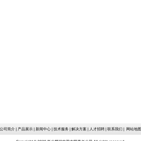
公司简介
|
产品展示
|
新闻中心
|
技术服务
|
解决方案
|
人才招聘
|
联系我们
|
网站地