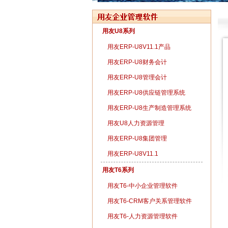
用友U8系列
用友ERP-U8V11.1产品
用友ERP-U8财务会计
用友ERP-U8管理会计
用友ERP-U8供应链管理系统
用友ERP-U8生产制造管理系统
用友U8人力资源管理
用友ERP-U8集团管理
用友ERP-U8V11.1
用友T6系列
用友T6-中小企业管理软件
用友T6-CRM客户关系管理软件
用友T6-人力资源管理软件