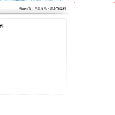
当前位置：
产品展示
>
用友T6系列
软件