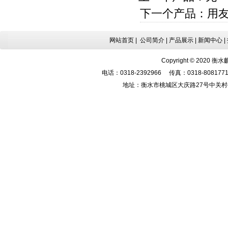
下一个产品：
用友
网站首页 |
公司简介
|
产品展示
|
新闻中心
|
Copyright © 2020 衡
电话：0318-2392966 传真：0318-80817
地址：衡水市桃城区大庆路27号中关村e