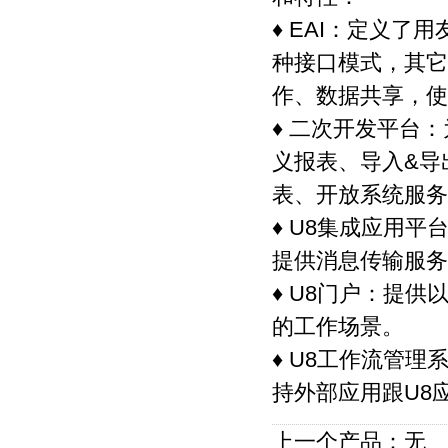
♦ EAI：定义了
种接口模式，其它
作、数据共享，使
♦ 二次开发平台
义报表、导入&导
表、开放系统服务
♦ U8集成应用
提供消息传输服务
♦ U8门户：提
的工作场景。
♦ U8工作流管
持外部应用跟U8
上一个产品：无