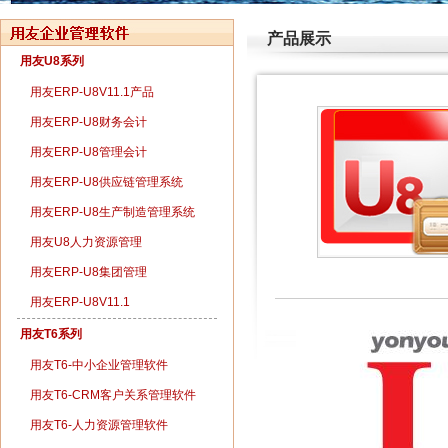
产品展示
用友U8系列
用友ERP-U8V11.1产品
用友ERP-U8财务会计
用友ERP-U8管理会计
用友ERP-U8供应链管理系统
用友ERP-U8生产制造管理系统
用友U8人力资源管理
用友ERP-U8集团管理
用友ERP-U8V11.1
用友T6系列
用友T6-中小企业管理软件
用友T6-CRM客户关系管理软件
用友T6-人力资源管理软件