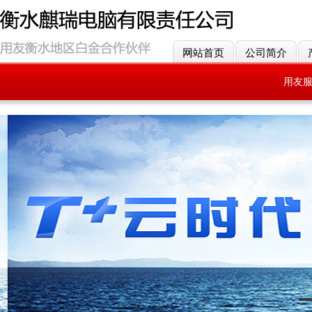
网站首页
公司简介
用友
用友