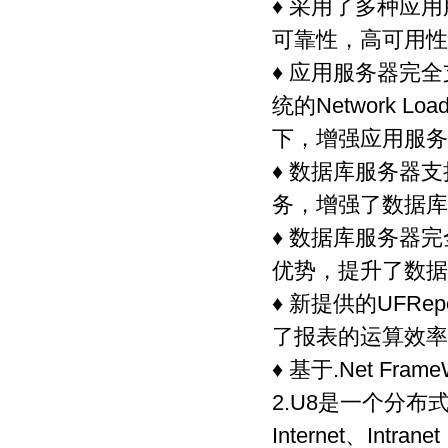
♦ 采用了多种应用
可靠性，高可用性
♦ 应用服务器完全支
统的Network 
下，增强应用服务
♦ 数据库服务器支持
务，增强了数据库
♦ 数据库服务器完
优势，提升了数据
♦ 新提供的UFRe
了报表的运算效率
♦ 基于.Net Fra
2.U8是一个分
Internet、Intran