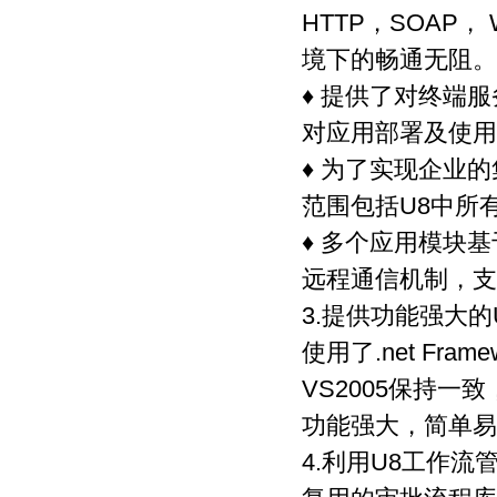
HTTP，SOAP，
境下的畅通无阻。
♦ 提供了对终端服务
对应用部署及使用
♦ 为了实现企业
范围包括U8中所
♦ 多个应用模块基于
远程通信机制，支
3.提供功能强大
使用了.net Fra
VS2005保持
功能强大，简单易
4.利用U8工作